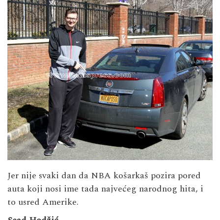
Jer nije svaki dan da NBA košarkaš pozira pored
auta koji nosi ime tada najvećeg narodnog hita, i
to usred Amerike.