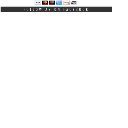
FOLLOW AS ON FACEBOOK