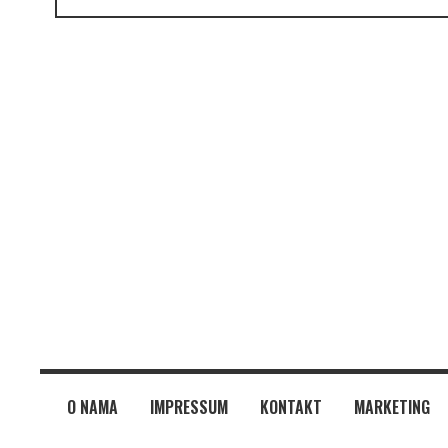
O NAMA
IMPRESSUM
KONTAKT
MARKETING