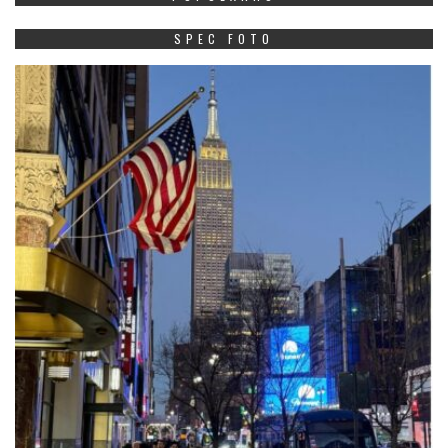
SPEC FOTO