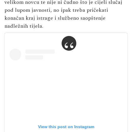
velikom novcu te nije ni čudno što je cijeli slučaj
pod lupom javnosti, no ipak treba pričekati
konačan kraj istrage i službeno saopštenje
nadležnih tijela.
View this post on Instagram