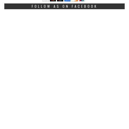
FOLLOW AS ON FACEBOOK