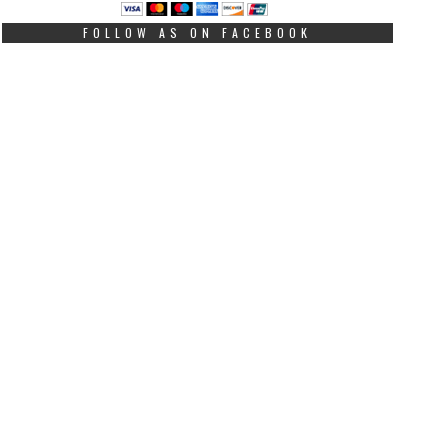
FOLLOW AS ON FACEBOOK