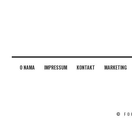
O NAMA
IMPRESSUM
KONTAKT
MARKETING
© FO