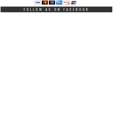
FOLLOW AS ON FACEBOOK