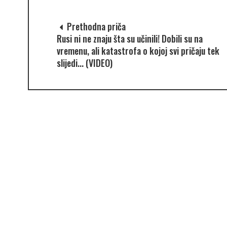
Prethodna priča
Rusi ni ne znaju šta su učinili! Dobili su na
vremenu, ali katastrofa o kojoj svi pričaju tek
slijedi... (VIDEO)