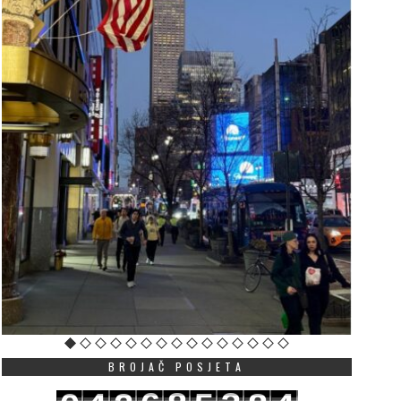
BROJAČ POSJETA