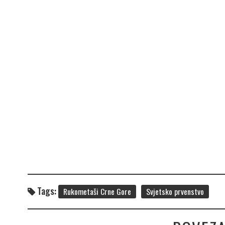
Tags:
Rukometaši Crne Gore
Svjetsko prvenstvo