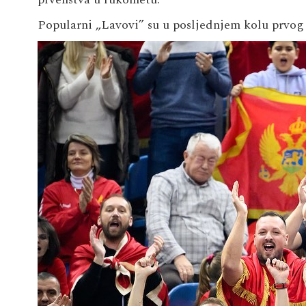
Popularni „Lavovi” su u posljednjem kolu prvog 