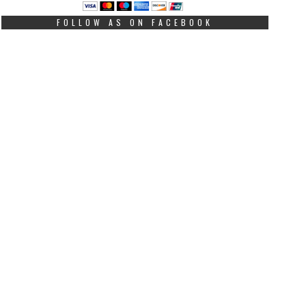
FOLLOW AS ON FACEBOOK