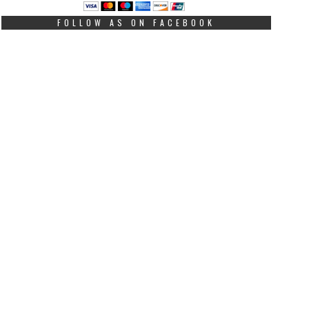
FOLLOW AS ON FACEBOOK