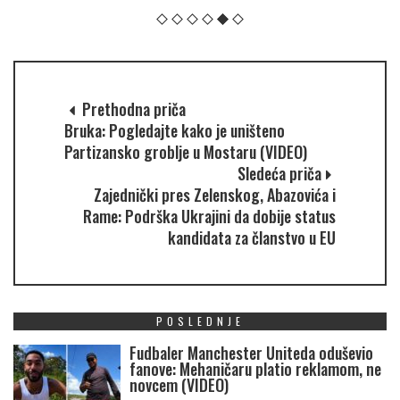
Prethodna priča
Bruka: Pogledajte kako je uništeno
Partizansko groblje u Mostaru (VIDEO)
Sledeća priča
Zajednički pres Zelenskog, Abazovića i
Rame: Podrška Ukrajini da dobije status
kandidata za članstvo u EU
POSLEDNJE
Fudbaler Manchester Uniteda oduševio
fanove: Mehaničaru platio reklamom, ne
novcem (VIDEO)