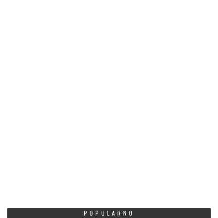
POPULARNO