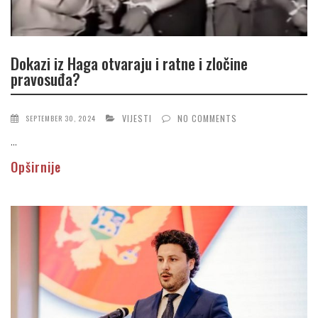
Dokazi iz Haga otvaraju i ratne i zločine
pravosuđa?
VIJESTI
NO COMMENTS
SEPTEMBER 30, 2024
...
Opširnije