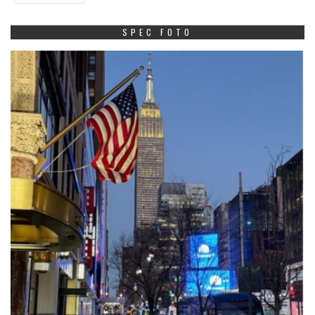
SPEC FOTO