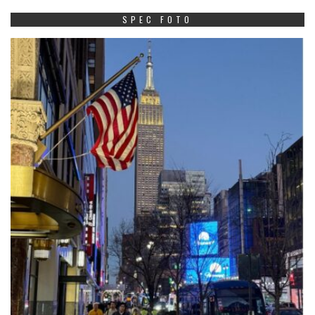
SPEC FOTO