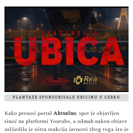
PLANTAŽE SPONZORISALE UBICINU U ĆERKU
Kako prenosi portal
Aktuelno
, spot je objavljen
sinoć na platformi Youtube, a odmah nakon objave
uslijedila je oštra reakcija javnosti zbog toga što je