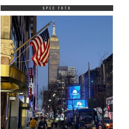
SPEC FOTO