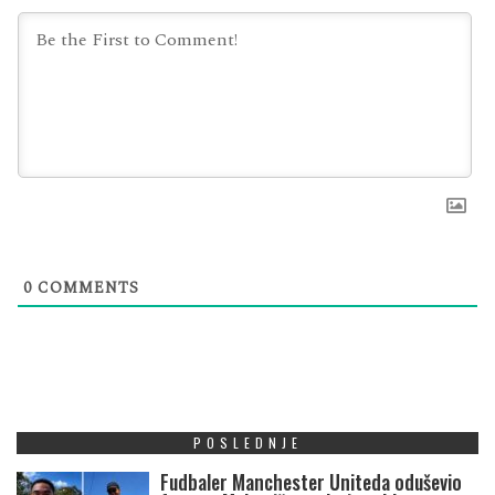
0
COMMENTS
POSLEDNJE
Fudbaler Manchester Uniteda oduševio