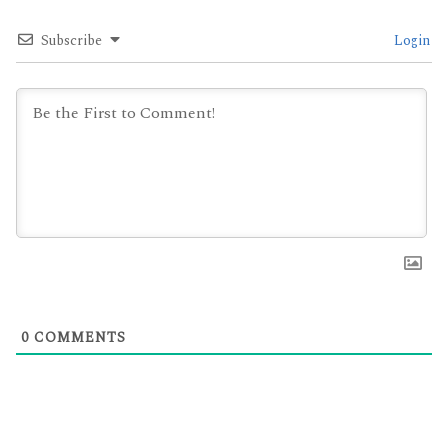
Subscribe
Login
0
COMMENTS