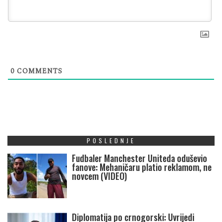
0
COMMENTS
POSLEDNJE
Fudbaler Manchester Uniteda oduševio
fanove: Mehaničaru platio reklamom, ne
novcem (VIDEO)
Diplomatija po crnogorski: Uvrijedi