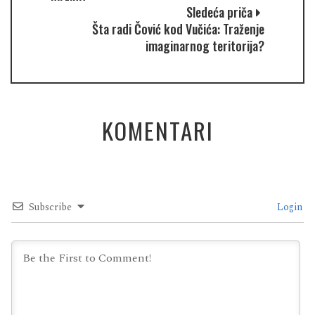
Sledeća priča
Šta radi Čović kod Vučića: Traženje
imaginarnog teritorija?
KOMENTARI
Subscribe
Login