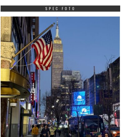
SPEC FOTO