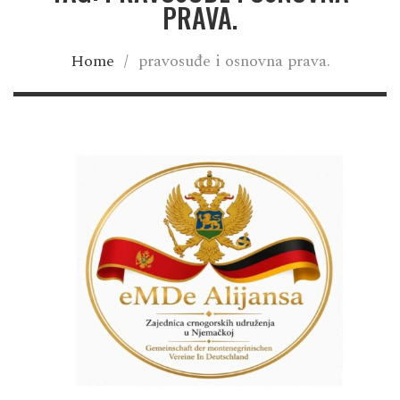
PRAVA.
Home
/
pravosuđe i osnovna prava.