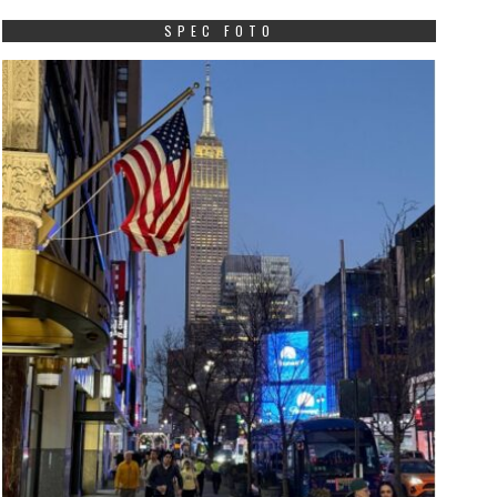
SPEC FOTO