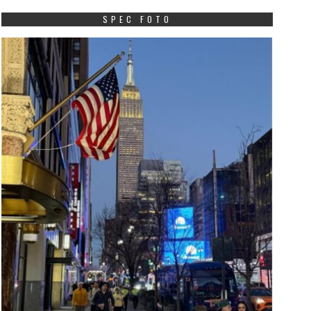
SPEC FOTO