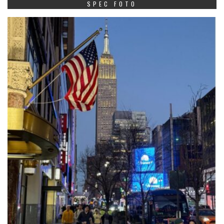
SPEC FOTO