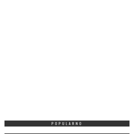
POPULARNO