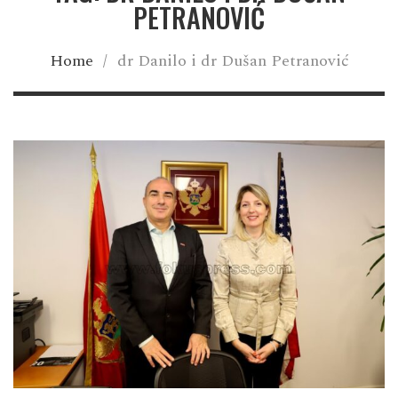
PETRANOVIĆ
Home
/
dr Danilo i dr Dušan Petranović