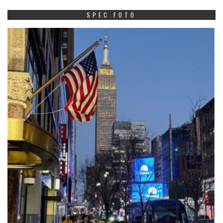
SPEC FOTO