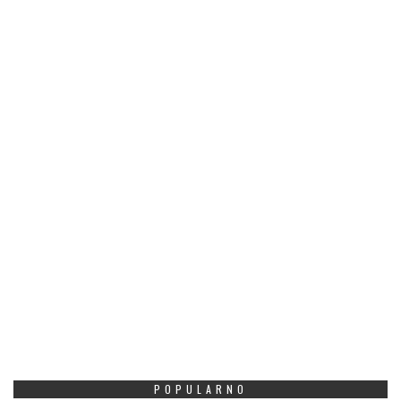
POPULARNO