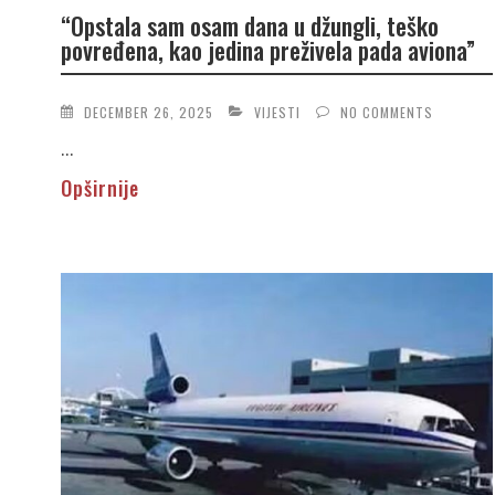
“Opstala sam osam dana u džungli, teško
povređena, kao jedina preživela pada aviona”
DECEMBER 26, 2025
VIJESTI
NO COMMENTS
...
Opširnije