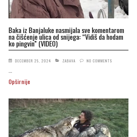
Baka iz Banjaluke nasmijala sve komentarom
na čišćenje ulica od snijega: “Vidiš da hodam
ko pingvin” (VIDEO)
DECEMBER 25, 2024
ZABAVA
NO COMMENTS
...
Opširnije