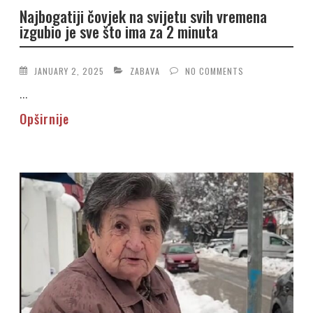
Najbogatiji čovjek na svijetu svih vremena
izgubio je sve što ima za 2 minuta
JANUARY 2, 2025
ZABAVA
NO COMMENTS
...
Opširnije