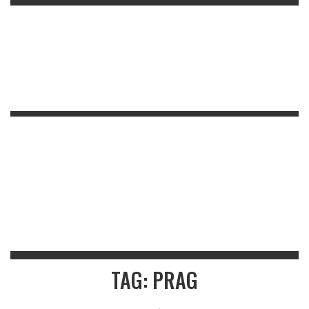
TAG: PRAG