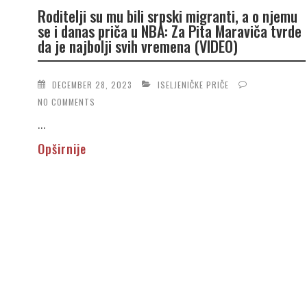
Roditelji su mu bili srpski migranti, a o njemu
se i danas priča u NBA: Za Pita Maraviča tvrde
da je najbolji svih vremena (VIDEO)
DECEMBER 28, 2023
ISELJENIČKE PRIČE
NO COMMENTS
...
Opširnije