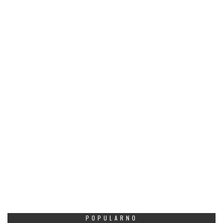
POPULARNO