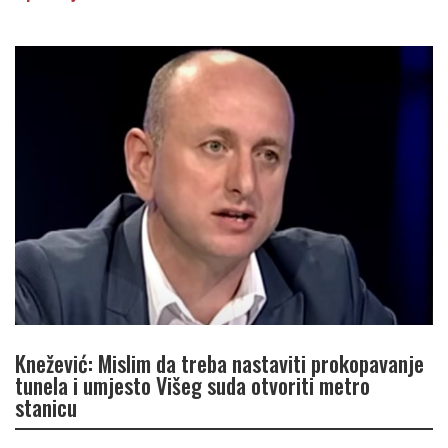
Knežević: Mislim da treba nastaviti prokopavanje
tunela i umjesto Višeg suda otvoriti metro
stanicu