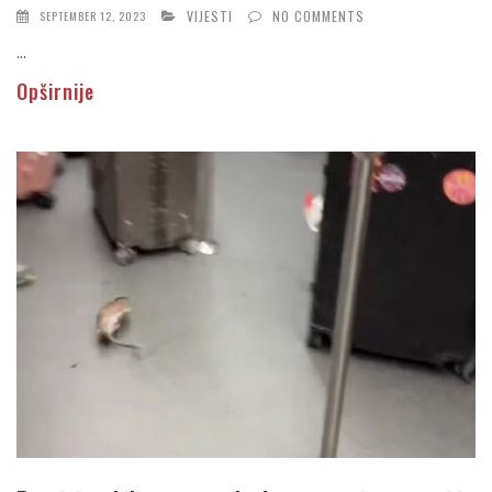
VIJESTI
NO COMMENTS
SEPTEMBER 12, 2023
...
Opširnije