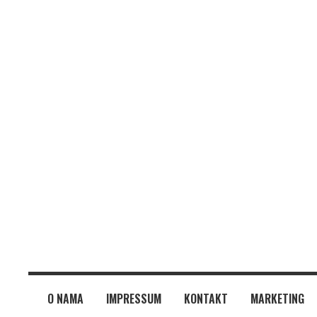
O NAMA
IMPRESSUM
KONTAKT
MARKETING