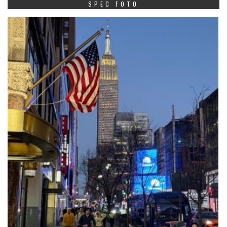
SPEC FOTO