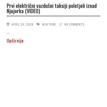
Prvi električni vazdušni taksiji poletjeli iznad
Njujorka (VIDEO)
APRIL 29, 2026
NEW YORK
NO COMMENTS
...
Opširnije