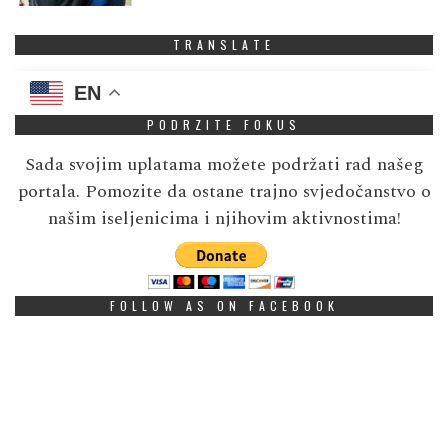
TRANSLATE
EN
PODRZITE FOKUS
Sada svojim uplatama možete podržati rad našeg
portala. Pomozite da ostane trajno svjedočanstvo o
našim iseljenicima i njihovim aktivnostima!
FOLLOW AS ON FACEBOOK