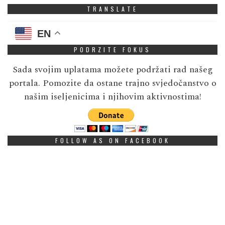
TRANSLATE
EN
PODRZITE FOKUS
Sada svojim uplatama možete podržati rad našeg
portala. Pomozite da ostane trajno svjedočanstvo o
našim iseljenicima i njihovim aktivnostima!
FOLLOW AS ON FACEBOOK