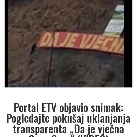
Portal ETV objavio snimak:
Pogledajte pokušaj uklanjanja
transparenta „Da je vječna