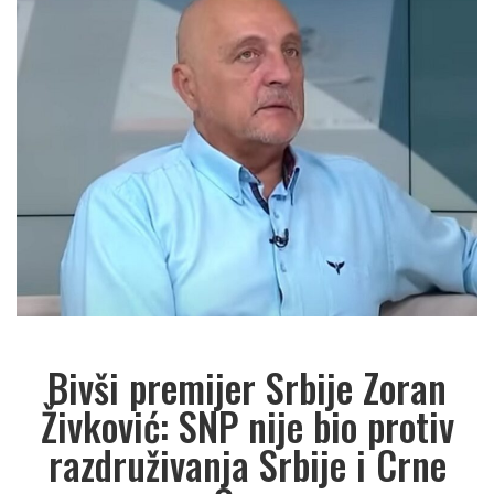
Bivši premijer Srbije Zoran
Živković: SNP nije bio protiv
razdruživanja Srbije i Crne