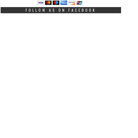
FOLLOW AS ON FACEBOOK