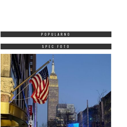
POPULARNO
SPEC FOTO