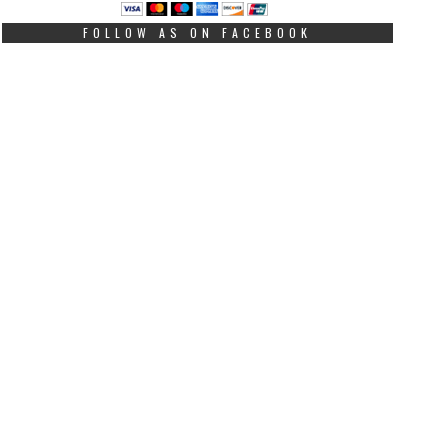
FOLLOW AS ON FACEBOOK