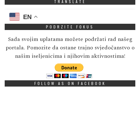
TRANSLATE
EN
PODRZITE FOKUS
Sada svojim uplatama možete podržati rad našeg
portala. Pomozite da ostane trajno svjedočanstvo o
našim iseljenicima i njihovim aktivnostima!
FOLLOW AS ON FACEBOOK