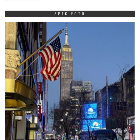
SPEC FOTO