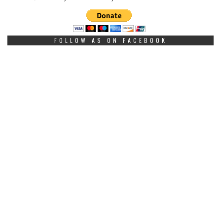
FOLLOW AS ON FACEBOOK