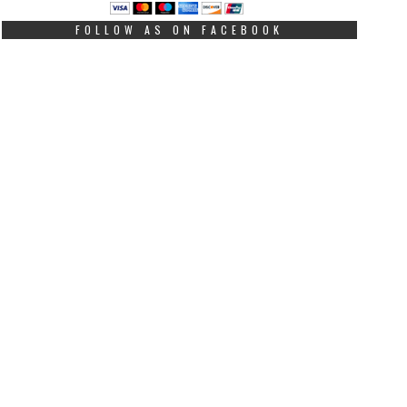
FOLLOW AS ON FACEBOOK