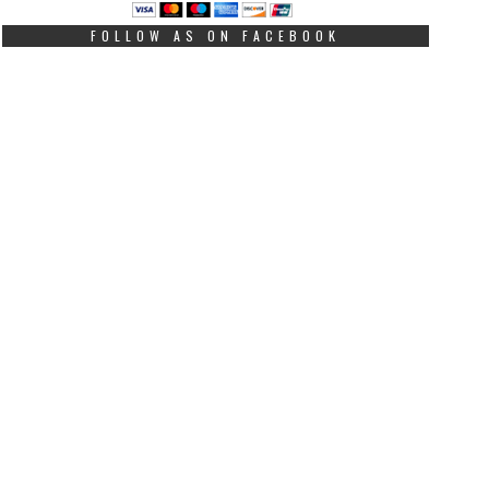
FOLLOW AS ON FACEBOOK