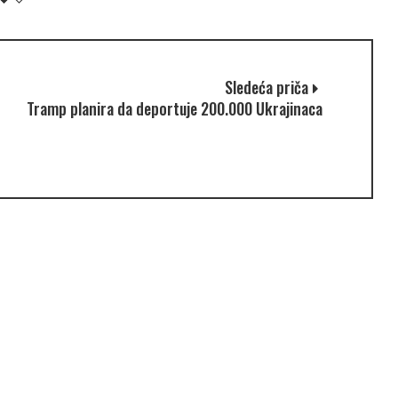
Sledeća priča
Tramp planira da deportuje 200.000 Ukrajinaca