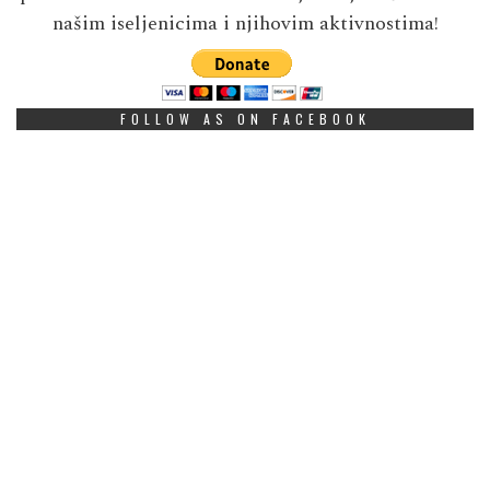
našim iseljenicima i njihovim aktivnostima!
FOLLOW AS ON FACEBOOK