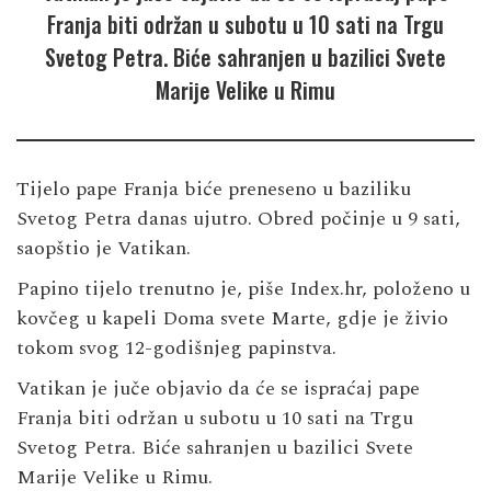
Franja biti održan u subotu u 10 sati na Trgu
Svetog Petra. Biće sahranjen u bazilici Svete
Marije Velike u Rimu
Tijelo pape Franja biće preneseno u baziliku
Svetog Petra danas ujutro. Obred počinje u 9 sati,
saopštio je Vatikan.
Papino tijelo trenutno je, piše Index.hr, položeno u
kovčeg u kapeli Doma svete Marte, gdje je živio
tokom svog 12-godišnjeg papinstva.
Vatikan je juče objavio da će se ispraćaj pape
Franja biti održan u subotu u 10 sati na Trgu
Svetog Petra. Biće sahranjen u bazilici Svete
Marije Velike u Rimu.