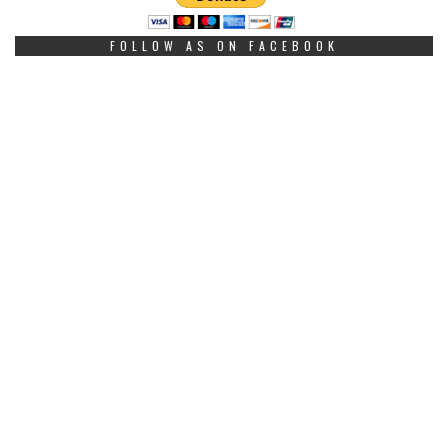
FOLLOW AS ON FACEBOOK