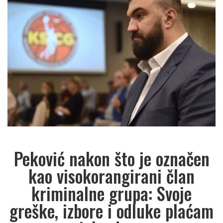
Peković nakon što je označen
kao visokorangirani član
kriminalne grupa: Svoje
greške, izbore i odluke plaćam