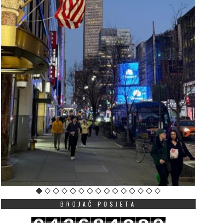
BROJAČ POSJETA