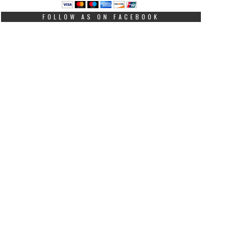
FOLLOW AS ON FACEBOOK