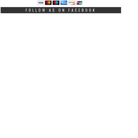
FOLLOW AS ON FACEBOOK