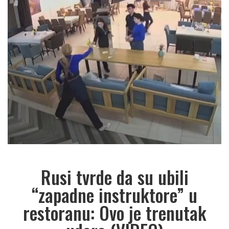
Rusi tvrde da su ubili
“zapadne instruktore” u
restoranu: Ovo je trenutak