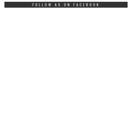
FOLLOW AS ON FACEBOOK