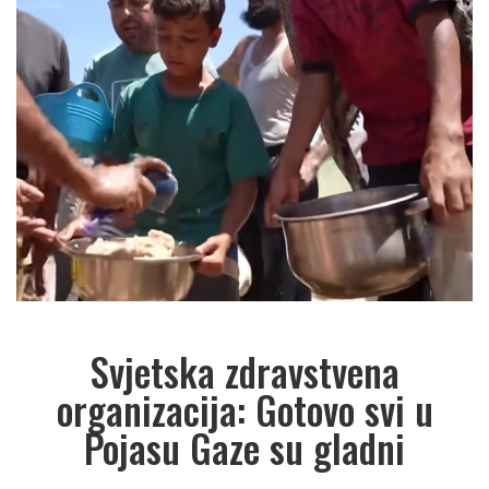
Svjetska zdravstvena
organizacija: Gotovo svi u
Pojasu Gaze su gladni