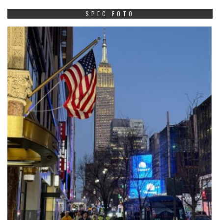
SPEC FOTO