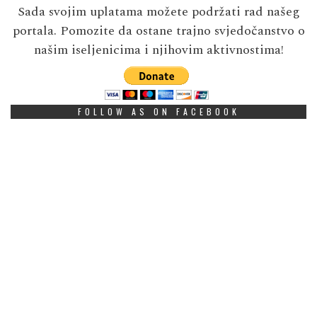
Sada svojim uplatama možete podržati rad našeg
portala. Pomozite da ostane trajno svjedočanstvo o
našim iseljenicima i njihovim aktivnostima!
FOLLOW AS ON FACEBOOK