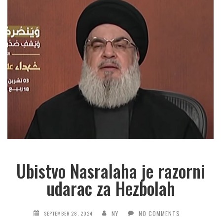
Ubistvo Nasralaha je razorni
udarac za Hezbolah
NY
NO COMMENTS
SEPTEMBER 28, 2024