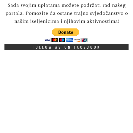
Sada svojim uplatama možete podržati rad našeg
portala. Pomozite da ostane trajno svjedočanstvo o
našim iseljenicima i njihovim aktivnostima!
FOLLOW AS ON FACEBOOK